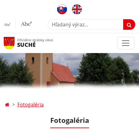
Hľadaný výraz...
Oficiálne stránky obce
SUCHÉ
Fotogaléria
Fotogaléria