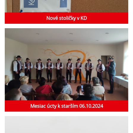
Nové stoličky v KD
Mesiac úcty k starším 06.10.2024