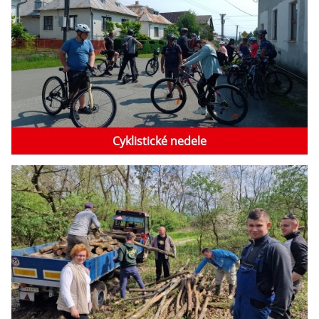
Cyklistické nedele