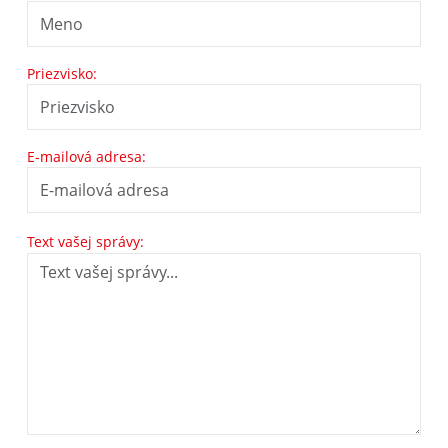
Priezvisko:
E-mailová adresa:
Text vašej správy: