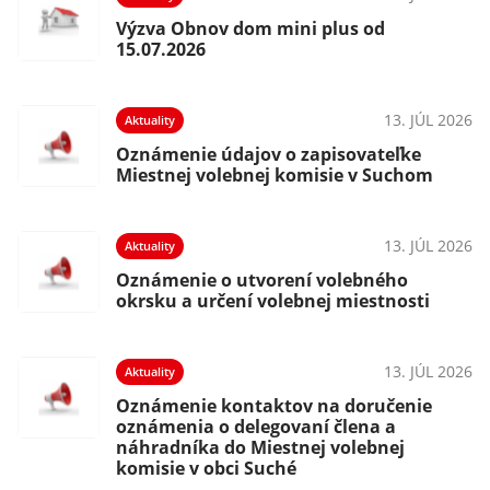
Výzva Obnov dom mini plus od
15.07.2026
13. JÚL 2026
Aktuality
Oznámenie údajov o zapisovateľke
Miestnej volebnej komisie v Suchom
13. JÚL 2026
Aktuality
Oznámenie o utvorení volebného
okrsku a určení volebnej miestnosti
13. JÚL 2026
Aktuality
Oznámenie kontaktov na doručenie
oznámenia o delegovaní člena a
náhradníka do Miestnej volebnej
komisie v obci Suché