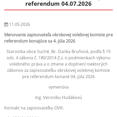
referendum 04.07.2026
11.05.2026
Menovanie zapisovateľa okrskovej volebnej komisie pre
referendum konajúce sa 4. júla 2026
Starostka obce Suché, Bc. Danka Bruňová, podľa § 19
ods. 4 zákona č. 180/2014 Z.z. o podmienkach výkonu
volebného práva a o zmene a doplnení niektorých
zákonov za zapisovateľku okrskovej volebnej komisie
pre referendum konané 04. júla 2026
vymenúva
Ing. Veroniku Hudákovú
Kontakt na zapisovateľku OVK: