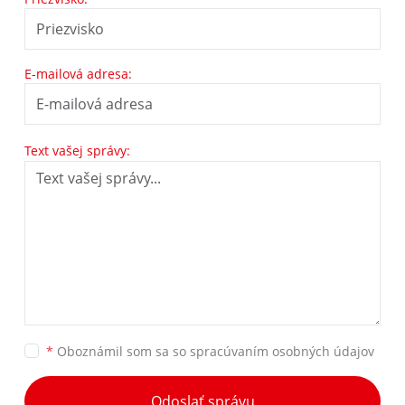
E-mailová adresa:
Text vašej správy:
*
Oboznámil som sa so
spracúvaním osobných údajov
Odoslať správu