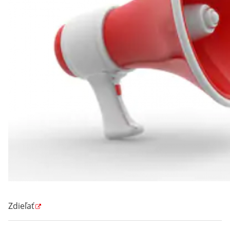
Zdieľať