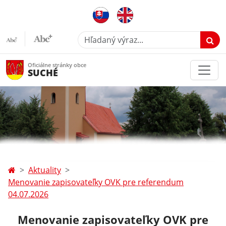
Hľadaný výraz...
Oficiálne stránky obce
SUCHÉ
Aktuality
Menovanie zapisovateľky OVK pre referendum
04.07.2026
Menovanie zapisovateľky OVK pre