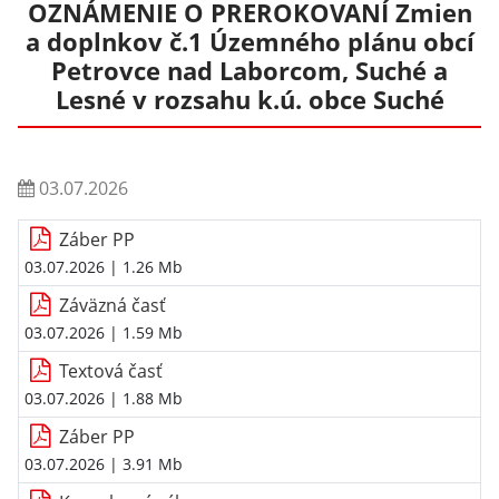
OZNÁMENIE O PREROKOVANÍ Zmien
a doplnkov č.1 Územného plánu obcí
Petrovce nad Laborcom, Suché a
Lesné v rozsahu k.ú. obce Suché
03.07.2026
Záber PP
03.07.2026
| 1.26 Mb
Záväzná časť
03.07.2026
| 1.59 Mb
Textová časť
03.07.2026
| 1.88 Mb
Záber PP
03.07.2026
| 3.91 Mb