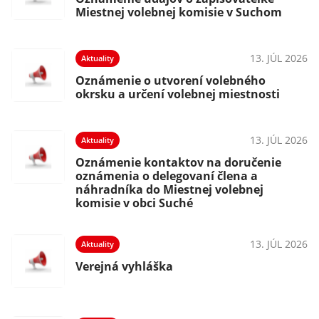
Miestnej volebnej komisie v Suchom
13. JÚL 2026
Aktuality
Oznámenie o utvorení volebného
okrsku a určení volebnej miestnosti
13. JÚL 2026
Aktuality
Oznámenie kontaktov na doručenie
oznámenia o delegovaní člena a
náhradníka do Miestnej volebnej
komisie v obci Suché
13. JÚL 2026
Aktuality
Verejná vyhláška